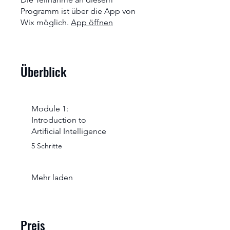
Programm ist über die App von
Wix möglich.
App öffnen
Überblick
Module 1:
Introduction to
Artificial Intelligence
.
5 Schritte
Mehr laden
Preis