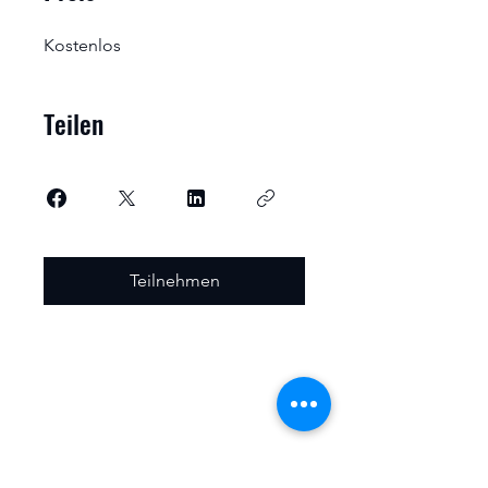
Kostenlos
Teilen
Teilnehmen